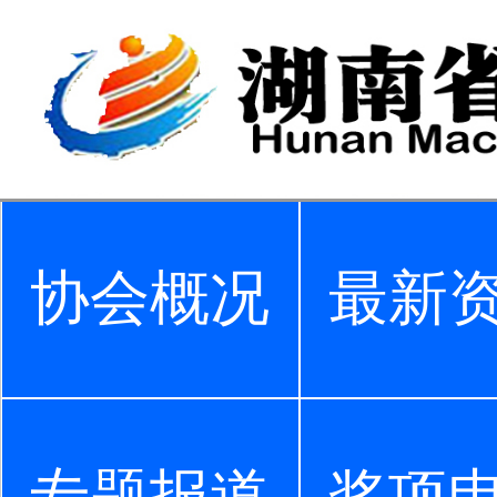
协会概况
最新