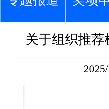
专题报道
奖项
关于组织推荐
2025/