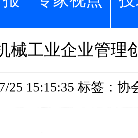
申报
专家视点
技
机械工业企业管理
7/25 15:15:35
标签：协