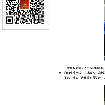
在董事长周清泉的全程陪同讲解
察了自动化生产线、技术研究中心以
术、工艺、性能、应用等问题进行了